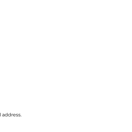
l address.