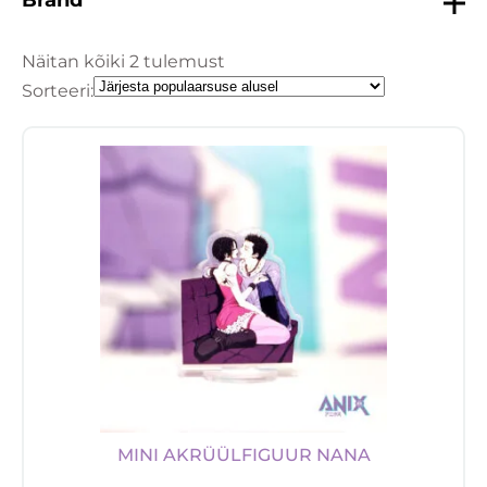
Näitan kõiki 2 tulemust
Sorteeri:
MINI AKRÜÜLFIGUUR NANA