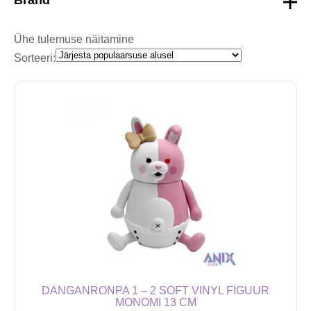
Ühe tulemuse näitamine
Sorteeri:
DANGANRONPA 1 – 2 SOFT VINYL FIGUUR
MONOMI 13 CM