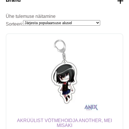
Ühe tulemuse näitamine
Sorteeri:
AKRÜÜLIST VÕTMEHOIDJA ANOTHER, MEI
MISAKI