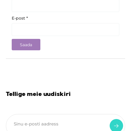
E-post
*
Tellige meie uudiskiri