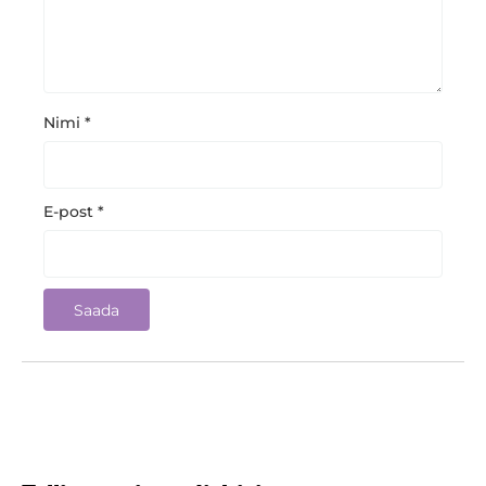
Nimi
*
E-post
*