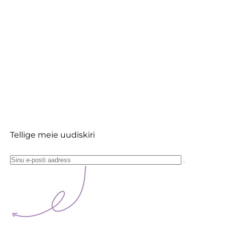
Tellige meie uudiskiri