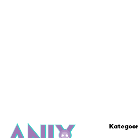
Kategoo