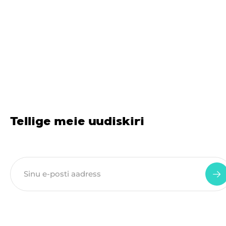
Tellige meie uudiskiri