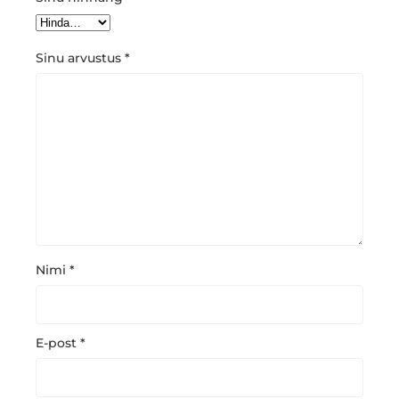
Sinu arvustus
*
Nimi
*
E-post
*