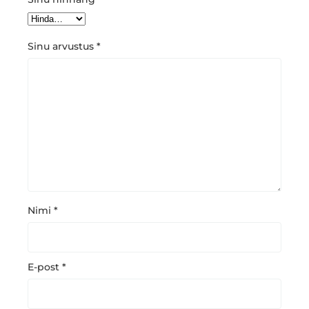
Sinu arvustus
*
Nimi
*
E-post
*