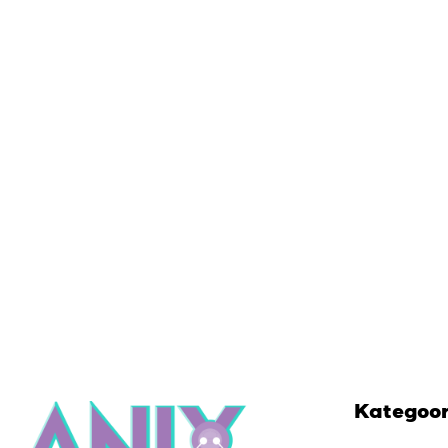
Kategoo