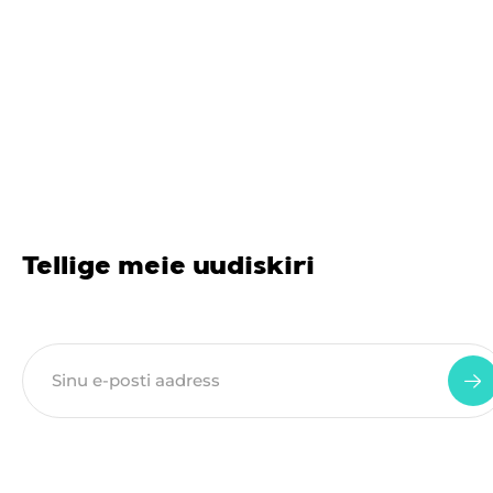
Tellige meie uudiskiri