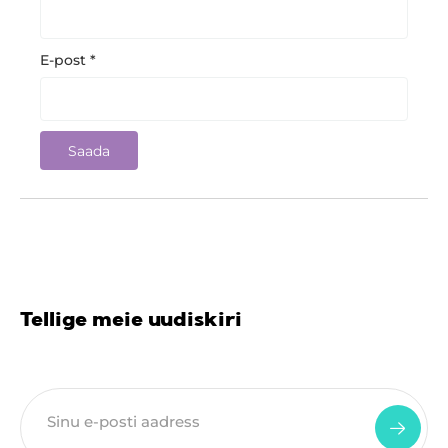
E-post
*
Tellige meie uudiskiri