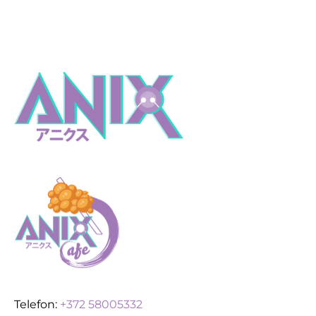
Telefon:
+372 58005332