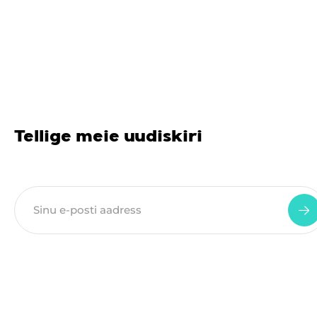
Tellige meie uudiskiri