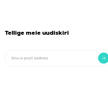
Tellige meie uudiskiri