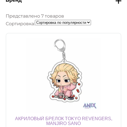
Представлено 7 товаров
Сортировка:
АКРИЛОВЫЙ БРЕЛОК TOKYO REVENGERS,
MANJIRO SANO