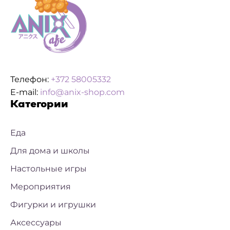
Телефон:
+372 58005332
E-mail:
info@anix-shop.com
Категории
Еда
Для дома и школы
Настольные игры
Мероприятия
Фигурки и игрушки
Аксессуары