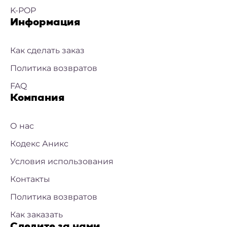
K-POP
Информация
Как сделать заказ
Политика возвратов
FAQ
Компания
О нас
Кодекс Аникс
Условия использования
Контакты
Политика возвратов
Как заказать