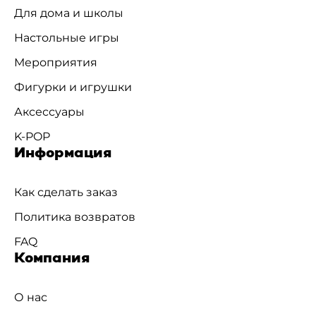
Для дома и школы
Настольные игры
Мероприятия
Фигурки и игрушки
Аксессуары
K-POP
Информация
Как сделать заказ
Политика возвратов
FAQ
Компания
О нас