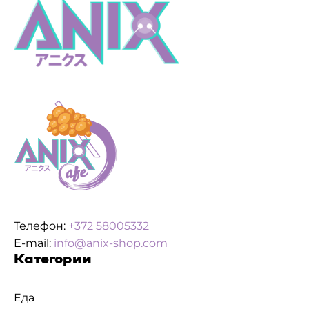
Телефон:
+372 58005332
E-mail:
info@anix-shop.com
Категории
Еда