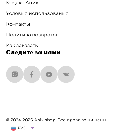
Кодекс Аникс
Условия использования
Контакты
Политика возвратов
Как заказать
Следите за нами
© 2024-2026 Anix-shop. Все права защищены
РУС