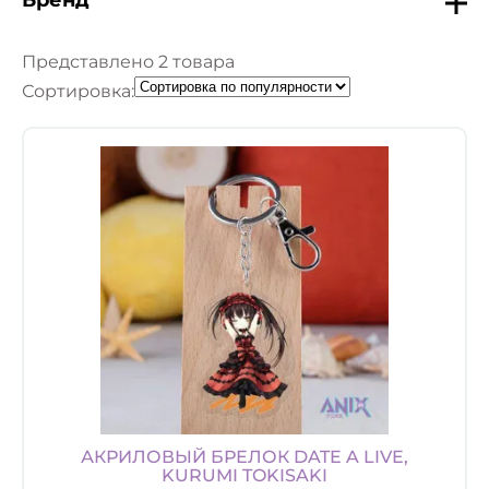
Представлено 2 товара
Сортировка:
АКРИЛОВЫЙ БРЕЛОК DATE A LIVE,
KURUMI TOKISAKI