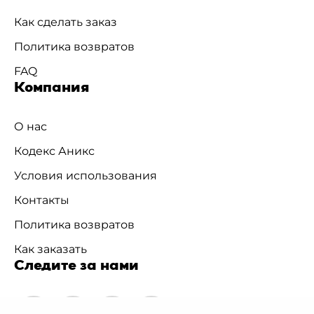
Как сделать заказ
Политика возвратов
FAQ
Компания
О нас
Кодекс Аникс
Условия использования
Контакты
Политика возвратов
Как заказать
Следите за нами