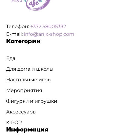
Телефон:
+372 58005332
E-mail:
info@anix-shop.com
Категории
Еда
Для дома и школы
Настольные игры
Мероприятия
Фигурки и игрушки
Аксессуары
K-POP
Информация