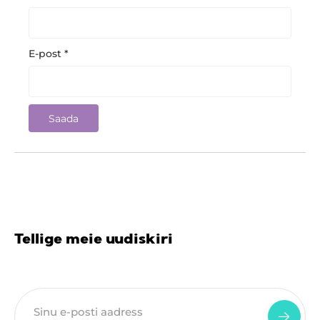
E-post
*
Tellige meie uudiskiri