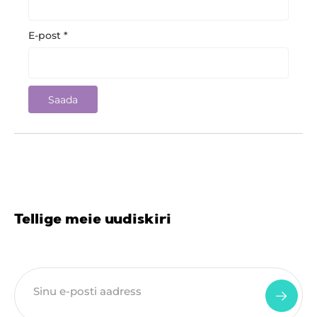
E-post
*
Tellige meie uudiskiri