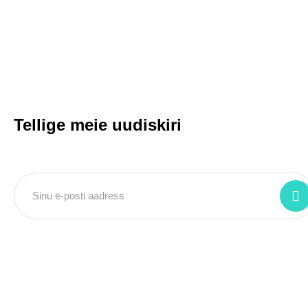
Tellige meie uudiskiri