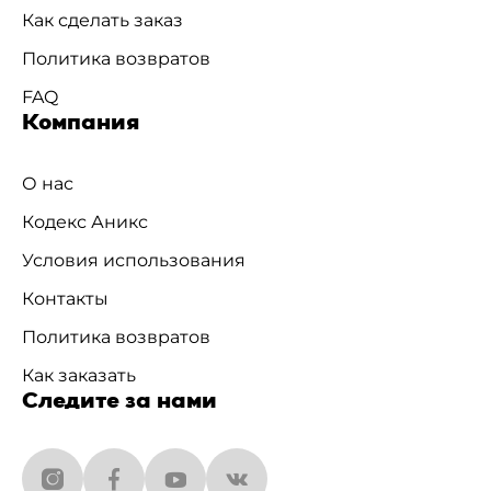
Как сделать заказ
Политика возвратов
FAQ
Компания
О нас
Кодекс Аникс
Условия использования
Контакты
Политика возвратов
Как заказать
Следите за нами