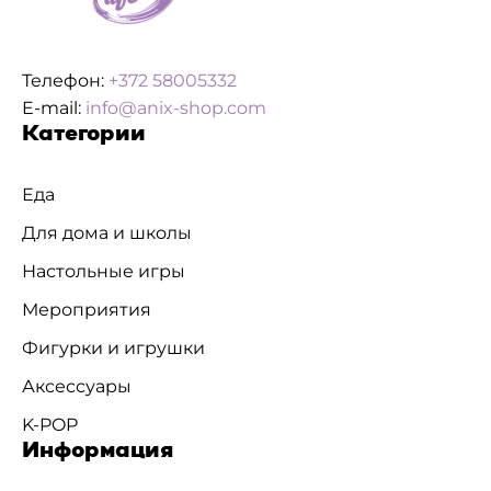
Телефон:
+372 58005332
E-mail:
info@anix-shop.com
Категории
Еда
Для дома и школы
Настольные игры
Мероприятия
Фигурки и игрушки
Аксессуары
K-POP
Информация