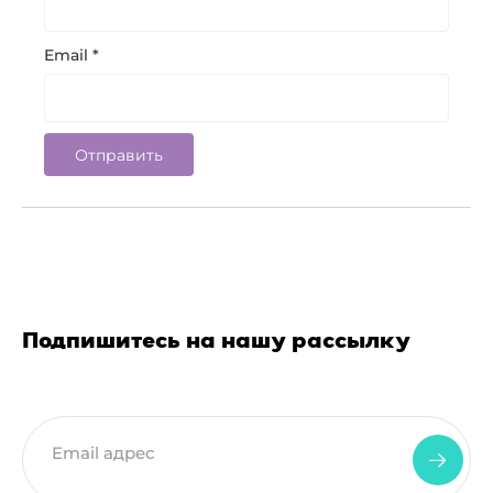
Email
*
Подпишитесь на нашу рассылку