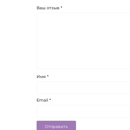
Ваш отзыв
*
Имя
*
Email
*