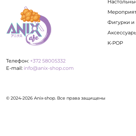
Настольны
Мероприя
Фигурки и
Аксессуар
K-POP
Телефон:
+372 58005332
E-mail:
info@anix-shop.com
© 2024-2026 Anix-shop. Все права защищены