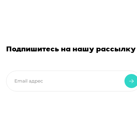
Подпишитесь на нашу рассылку