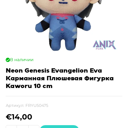
В наличии
Neon Genesis Evangelion Eva
Карманная Плюшевая Фигурка
Kaworu 10 cm
Артикул:
FRYU50475
€
14,00