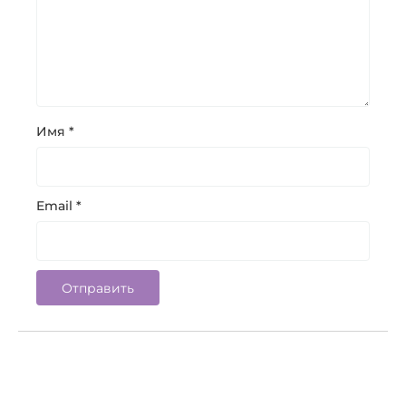
Имя
*
Email
*