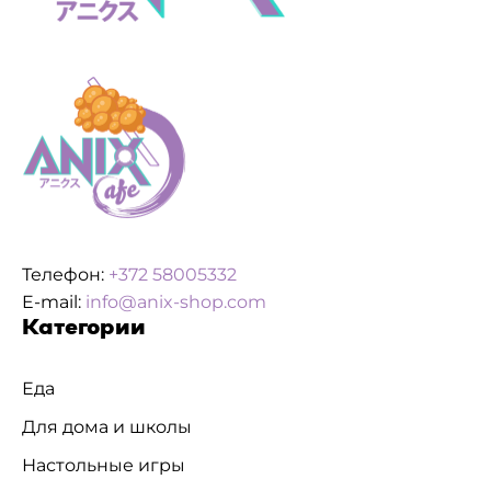
Телефон:
+372 58005332
E-mail:
info@anix-shop.com
Категории
Еда
Для дома и школы
Настольные игры