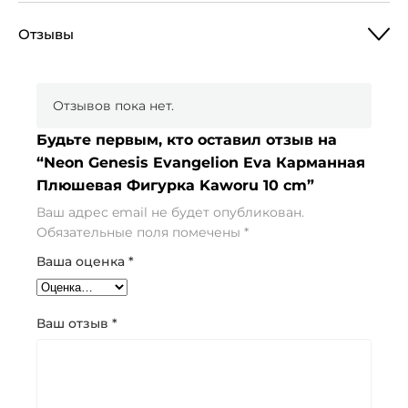
Отзывы
Отзывов пока нет.
Будьте первым, кто оставил отзыв на
“Neon Genesis Evangelion Eva Карманная
Плюшевая Фигурка Kaworu 10 cm”
Ваш адрес email не будет опубликован.
Обязательные поля помечены
*
Ваша оценка
*
Ваш отзыв
*