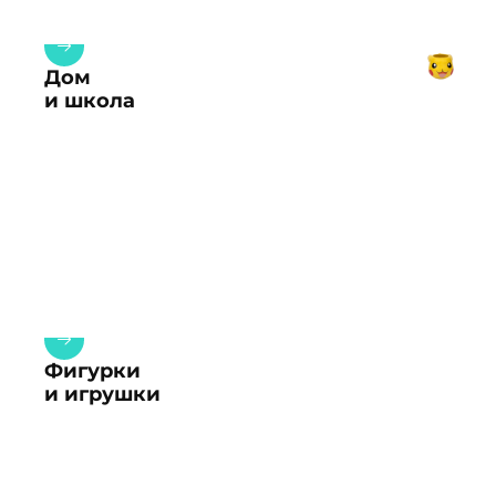
Дом
и школа
Фигурки
и игрушки