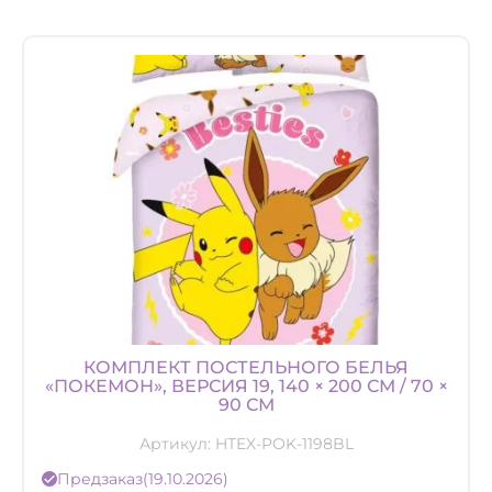
КОМПЛЕКТ ПОСТЕЛЬНОГО БЕЛЬЯ
«ПОКЕМОН», ВЕРСИЯ 19, 140 × 200 СМ / 70 ×
90 СМ
Артикул:
HTEX-POK-1198BL
Предзаказ
(19.10.2026)