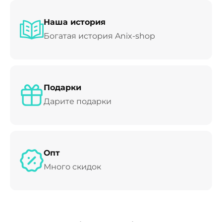
Наша история
Богатая история Anix-shop
Подарки
Дарите подарки
Опт
Много скидок