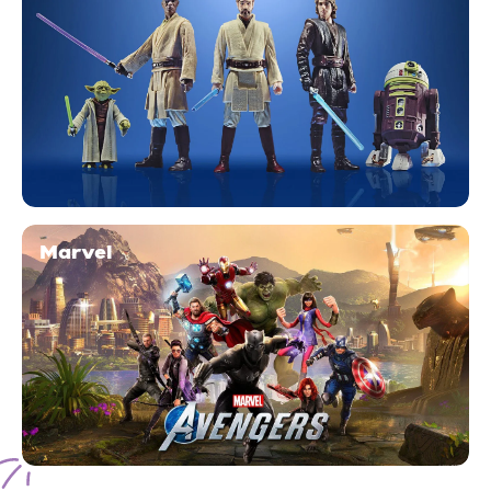
Marvel