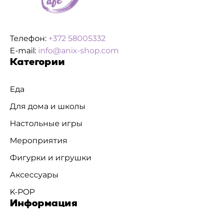
Телефон:
+372 58005332
E-mail:
info@anix-shop.com
Категории
Еда
Для дома и школы
Настольные игры
Мероприятия
Фигурки и игрушки
Аксессуары
K-POP
Информация