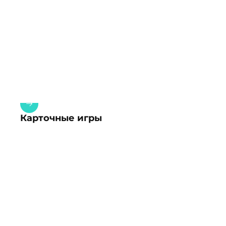
Карточные игры