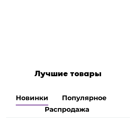
Лучшие товары
Новинки
Популярное
Распродажа