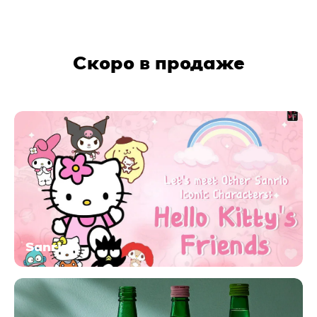
Скоро в продаже
Sanrio