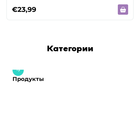
€
23,99
Категории
Продукты