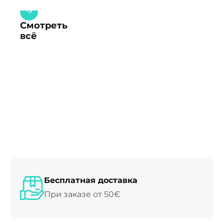
Смотреть
всё
Бесплатная доставка
При заказе от 50€