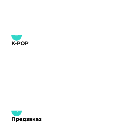
K-POP
Предзаказ