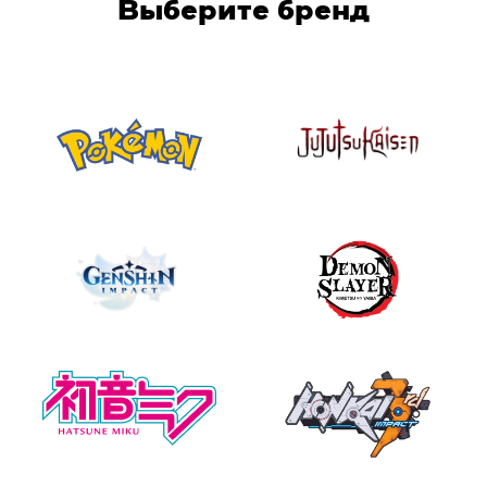
Выберите бренд