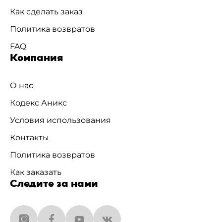
Как сделать заказ
Политика возвратов
FAQ
Компания
О нас
Кодекс Аникс
Условия использования
Контакты
Политика возвратов
Как заказать
Следите за нами