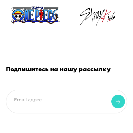
Подпишитесь на нашу рассылку