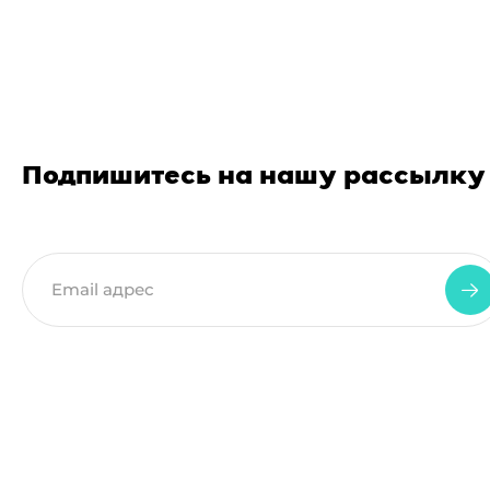
Подпишитесь на нашу рассылку