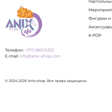
Настольны
Мероприя
Фигурки и
Аксессуар
K-POP
Телефон:
+372 58005332
E-mail:
info@anix-shop.com
© 2024-2026 Anix-shop. Все права защищены