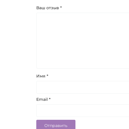
Ваш отзыв
*
Имя
*
Email
*