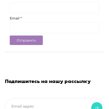
Email
*
Подпишитесь на нашу рассылку