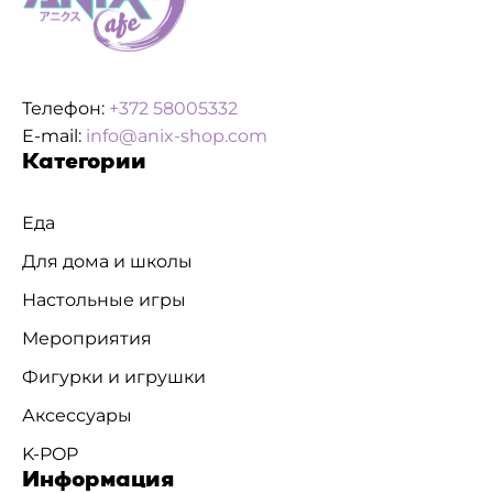
Телефон:
+372 58005332
E-mail:
info@anix-shop.com
Категории
Еда
Для дома и школы
Настольные игры
Мероприятия
Фигурки и игрушки
Аксессуары
K-POP
Информация