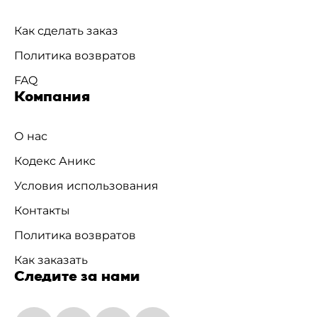
Как сделать заказ
Политика возвратов
FAQ
Компания
О нас
Кодекс Аникс
Условия использования
Контакты
Политика возвратов
Как заказать
Следите за нами