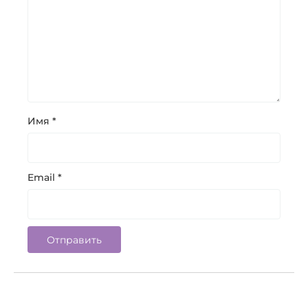
Имя
*
Email
*