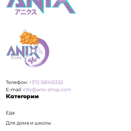
Телефон:
+372 58005332
E-mail:
info@anix-shop.com
Категории
Еда
Для дома и школы