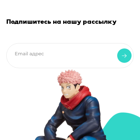
Подпишитесь на нашу рассылку