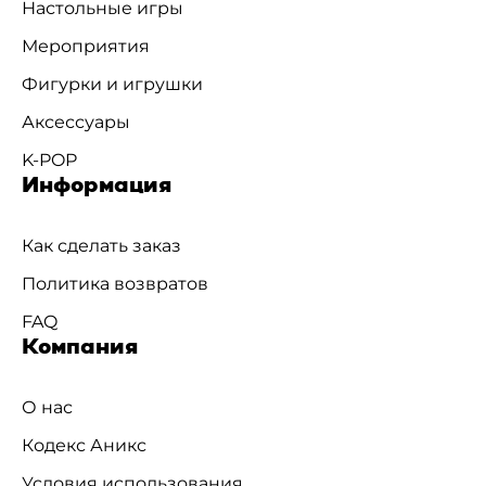
Настольные игры
Мероприятия
Фигурки и игрушки
Аксессуары
K-POP
Информация
Как сделать заказ
Политика возвратов
FAQ
Компания
О нас
Кодекс Аникс
Условия использования