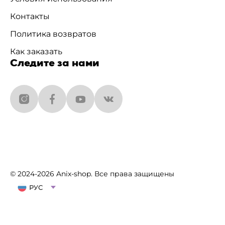
Контакты
Политика возвратов
Как заказать
Следите за нами
© 2024-2026 Anix-shop. Все права защищены
РУС