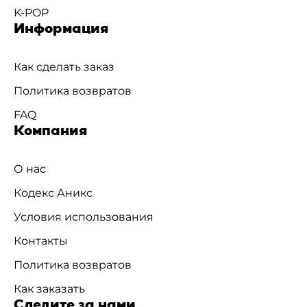
K-POP
Информация
Как сделать заказ
Политика возвратов
FAQ
Компания
О нас
Кодекс Аникс
Условия использования
Контакты
Политика возвратов
Как заказать
Следите за нами