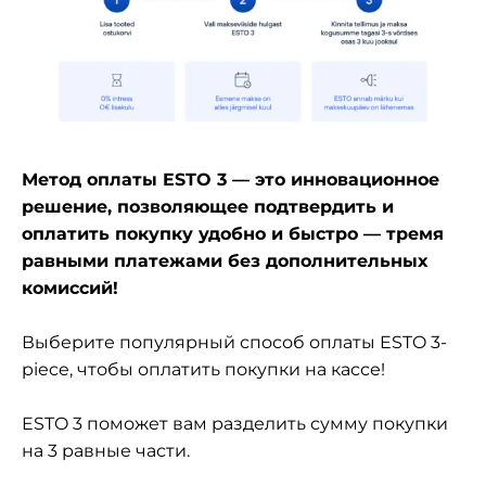
Метод оплаты ESTO 3 — это инновационное
решение, позволяющее подтвердить и
оплатить покупку удобно и быстро — тремя
равными платежами без дополнительных
комиссий!
Выберите популярный способ оплаты ESTO 3-
piece, чтобы оплатить покупки на кассе!
ESTO 3 поможет вам разделить сумму покупки
на 3 равные части.