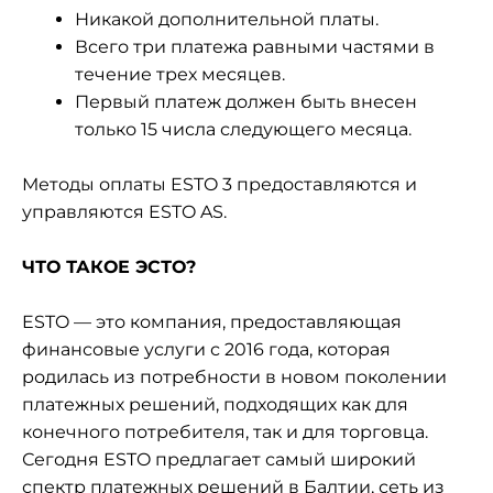
Никакой дополнительной платы.
Всего три платежа равными частями в
течение трех месяцев.
Первый платеж должен быть внесен
только 15 числа следующего месяца.
Методы оплаты ESTO 3 предоставляются и
управляются ESTO AS.
ЧТО ТАКОЕ ЭСТО?
ESTO — это компания, предоставляющая
финансовые услуги с 2016 года, которая
родилась из потребности в новом поколении
платежных решений, подходящих как для
конечного потребителя, так и для торговца.
Сегодня ESTO предлагает самый широкий
спектр платежных решений в Балтии, сеть из