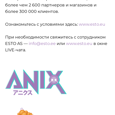
более чем 2 600 партнеров и магазинов и
более 300 000 клиентов.
Ознакомьтесь с условиями здесь:
www.esto.eu
При необходимости свяжитесь с сотрудником
ESTO AS —
info@esto.ee
или
www.esto.eu
в окне
LIVE-чата.