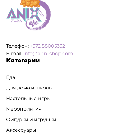
Телефон:
+372 58005332
E-mail:
info@anix-shop.com
Категории
Еда
Для дома и школы
Настольные игры
Мероприятия
Фигурки и игрушки
Аксессуары