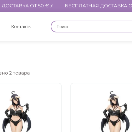
ДОСТАВКА ОТ 50 € ⚡
БЕСПЛАТНАЯ ДОСТАВКА ОТ
Контакты
но 2 товара