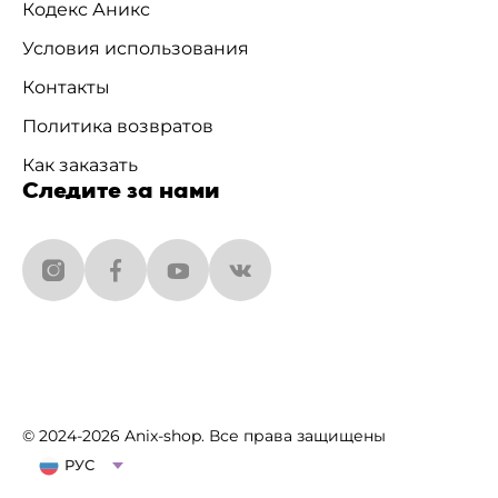
Кодекс Аникс
Условия использования
Контакты
Политика возвратов
Как заказать
Следите за нами
© 2024-2026 Anix-shop. Все права защищены
РУС