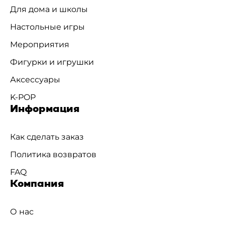
Для дома и школы
Настольные игры
Мероприятия
Фигурки и игрушки
Аксессуары
K-POP
Информация
Как сделать заказ
Политика возвратов
FAQ
Компания
О нас