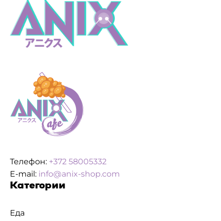
Телефон:
+372 58005332
E-mail:
info@anix-shop.com
Категории
Еда