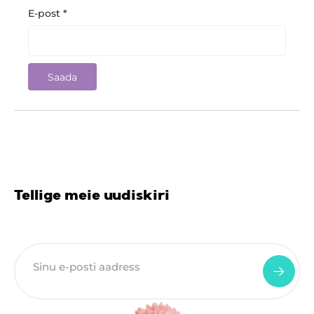
E-post
*
Tellige meie uudiskiri