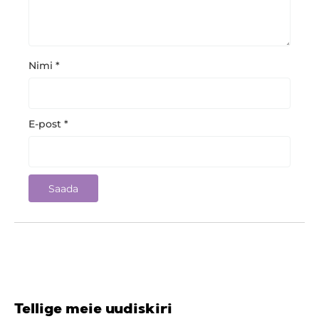
Nimi
*
E-post
*
Tellige meie uudiskiri