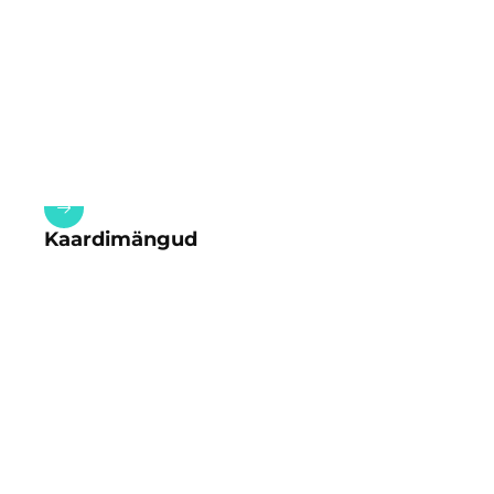
Kaardimängud