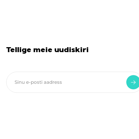
Tellige meie uudiskiri