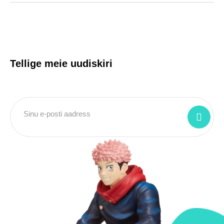
Tellige meie uudiskiri