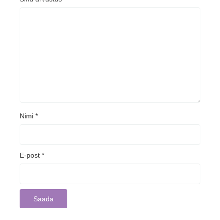
Nimi
*
E-post
*