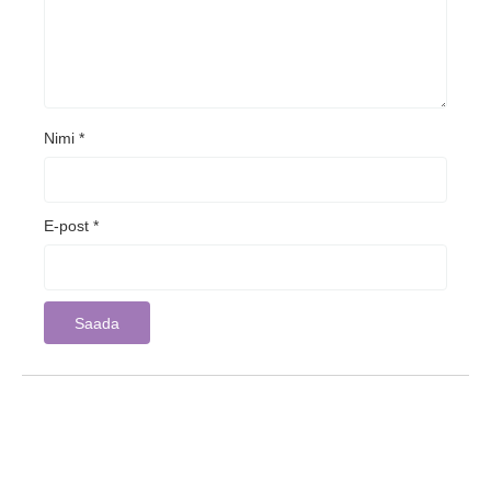
Nimi
*
E-post
*