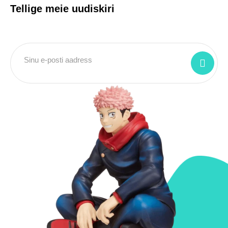
Tellige meie uudiskiri