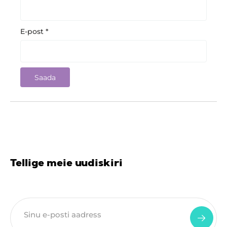
E-post
*
Tellige meie uudiskiri