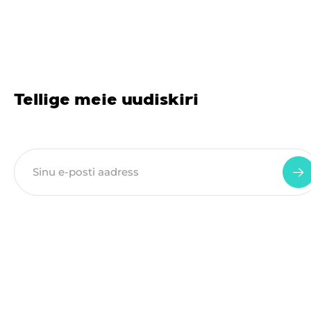
Tellige meie uudiskiri