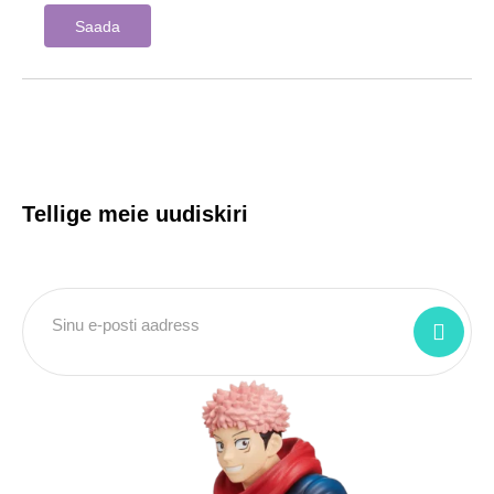
Tellige meie uudiskiri