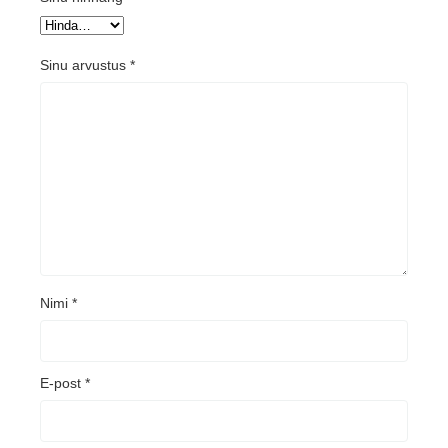
Sinu arvustus
*
Nimi
*
E-post
*