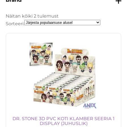
Näitan kõiki 2 tulemust
Sorteeri:
DR. STONE 3D PVC KOTI KLAMBER SEERIA 1
DISPLAY (JUHUSLIK)